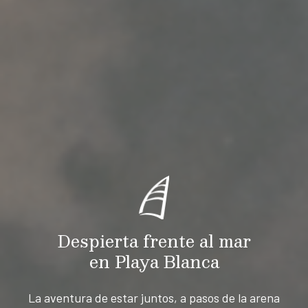
Despierta frente al mar
en Playa Blanca
La aventura de estar juntos, a pasos de la arena