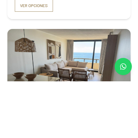
VER OPCIONES
Hasta 7 personas