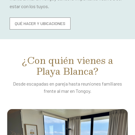
estar con los tuyos.
QUÉ HACER Y UBICACIONES
¿Con quién vienes a
Playa Blanca?
Desde escapadas en pareja hasta reuniones familiares
frente al mar en Tongoy.