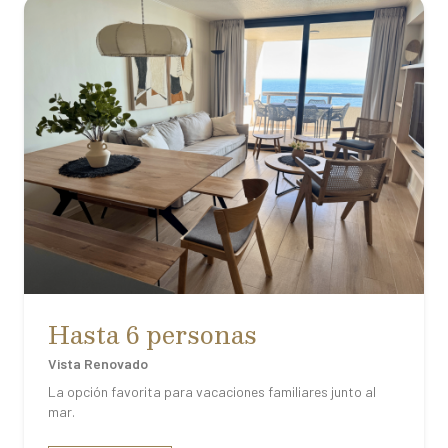
Hasta 6 personas
Vista Renovado
La opción favorita para vacaciones familiares junto al
mar.