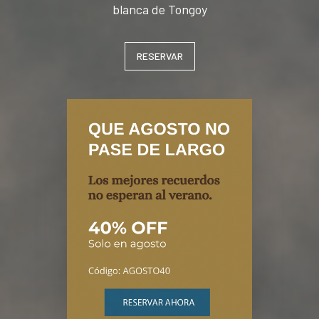
blanca de Tongoy
RESERVAR