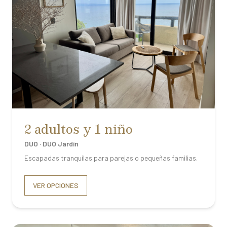
2 adultos y 1 niño
DUO · DUO Jardín
Escapadas tranquilas para parejas o pequeñas familias.
VER OPCIONES